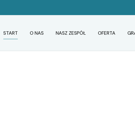
START
O NAS
NASZ ZESPÓŁ
OFERTA
GR