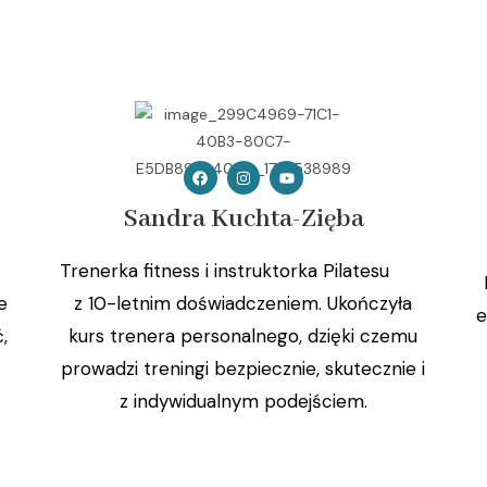
Sandra Kuchta-Zięba
Trenerka fitness i instruktorka Pilatesu
e
z 10-letnim doświadczeniem. Ukończyła
e
,
kurs trenera personalnego, dzięki czemu
prowadzi treningi bezpiecznie, skutecznie i
z indywidualnym podejściem.