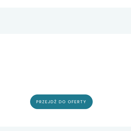
PRZEJDŹ DO OFERTY