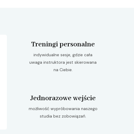
Treningi personalne
indywidualne sesje, gdzie cała
uwaga instruktora jest skierowana
na Ciebie.
Jednorazowe wejście
możliwość wypróbowania naszego
studia bez zobowiązań.