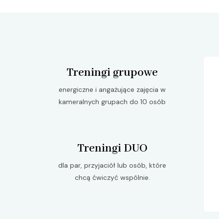
Treningi grupowe
energiczne i angażujące zajęcia w
kameralnych grupach do 10 osób
Treningi DUO
dla par, przyjaciół lub osób, które
chcą ćwiczyć wspólnie.