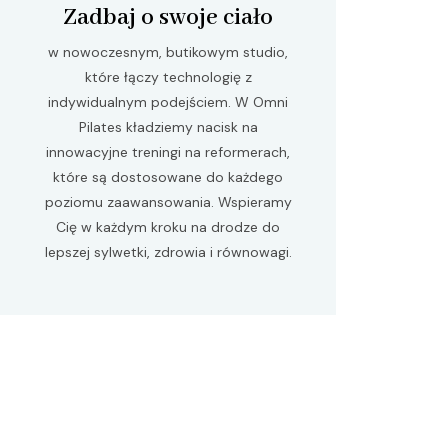
Zadbaj o swoje ciało
w nowoczesnym, butikowym studio,
które łączy technologię z
indywidualnym podejściem. W Omni
Pilates kładziemy nacisk na
innowacyjne treningi na reformerach,
które są dostosowane do każdego
poziomu zaawansowania. Wspieramy
Cię w każdym kroku na drodze do
lepszej sylwetki, zdrowia i równowagi.