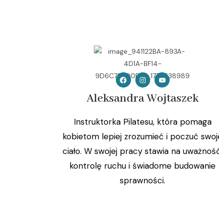
Aleksandra Wojtaszek
Instruktorka Pilatesu, która pomaga
kobietom lepiej zrozumieć i poczuć swoj
ciało. W swojej pracy stawia na uważność
kontrolę ruchu i świadome budowanie
sprawności.