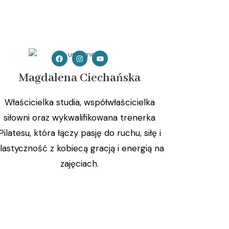
Magdalena Ciechańska
Właścicielka studia, współwłaścicielka
siłowni oraz wykwalifikowana trenerka
Pilatesu, która łączy pasję do ruchu, siłę i
lastyczność z kobiecą gracją i energią na
zajęciach.